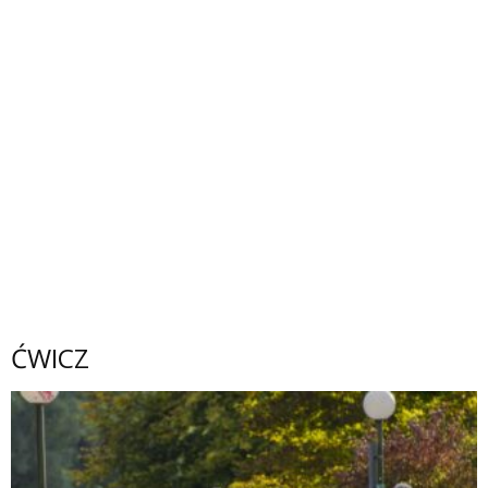
ĆWICZ