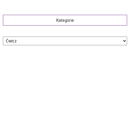
Kategorie
Kategorie