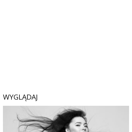
WYGLĄDAJ