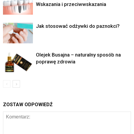
Wskazania i przeciwwskazania
Jak stosować odżywki do paznokci?
Olejek Busajna – naturalny sposób na
poprawę zdrowia
ZOSTAW ODPOWIEDŹ