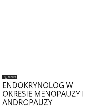
Żyj zdrowo
ENDOKRYNOLOG W
OKRESIE MENOPAUZY I
ANDROPAUZY