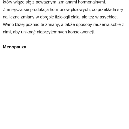
który wiąże się z poważnymi zmianami hormonalnymi.
Zmniejsza się produkcja hormonów płciowych, co przekłada się
na liczne zmiany w obrębie fizjologii ciała, ale też w psychice.
Warto bliżej poznać te zmiany, a także sposoby radzenia sobie z
nimi, aby uniknąć nieprzyjemnych konsekwencji.
Menopauza