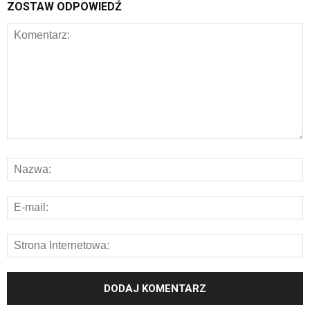
ZOSTAW ODPOWIEDŹ