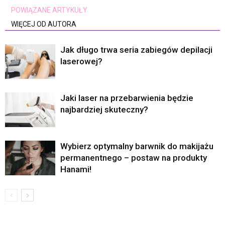
POWIĄZANE ARTYKUŁY
WIĘCEJ OD AUTORA
Jak długo trwa seria zabiegów depilacji
laserowej?
Jaki laser na przebarwienia będzie
najbardziej skuteczny?
Wybierz optymalny barwnik do makijażu
permanentnego – postaw na produkty
Hanami!