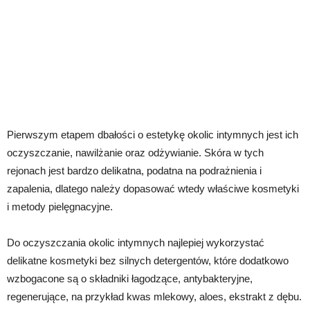
Pierwszym etapem dbałości o estetykę okolic intymnych jest ich
oczyszczanie, nawilżanie oraz odżywianie. Skóra w tych
rejonach jest bardzo delikatna, podatna na podrażnienia i
zapalenia, dlatego należy dopasować wtedy właściwe kosmetyki
i metody pielęgnacyjne.
Do oczyszczania okolic intymnych najlepiej wykorzystać
delikatne kosmetyki bez silnych detergentów, które dodatkowo
wzbogacone są o składniki łagodzące, antybakteryjne,
regenerujące, na przykład kwas mlekowy, aloes, ekstrakt z dębu.