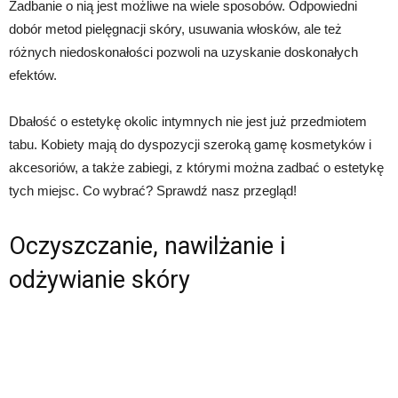
Zadbanie o nią jest możliwe na wiele sposobów. Odpowiedni
dobór metod pielęgnacji skóry, usuwania włosków, ale też
różnych niedoskonałości pozwoli na uzyskanie doskonałych
efektów.
Dbałość o estetykę okolic intymnych nie jest już przedmiotem
tabu. Kobiety mają do dyspozycji szeroką gamę kosmetyków i
akcesoriów, a także zabiegi, z którymi można zadbać o estetykę
tych miejsc. Co wybrać? Sprawdź nasz przegląd!
Oczyszczanie, nawilżanie i
odżywianie skóry