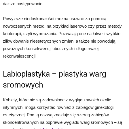
dalsze postępowanie.
Powyższe niedoskonałości można usuwać za pomocą
nowoczesnych metod, na przykład laserowo czy przez metody
krioterapii, czyli wymrażania. Pozwalają one na łatwe i szybkie
zlikwidowanie nieestetycznych zmian, a także nie powodują
poważnych konsekwencji ubocznych i długotrwałej
rekonwalescencji.
Labioplastyka – plastyka warg
sromowych
Kobiety, które nie są zadowolone z wyglądu swoich okolic
intymnych, mogą korzystać również z zabiegów ginekologii
estetycznej. Pod tą nazwą znajduje się szereg zabiegów
skoncentrowanych na poprawie wyglądu warg sromowych – są