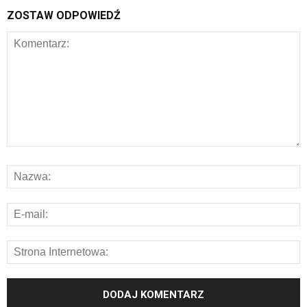
ZOSTAW ODPOWIEDŹ