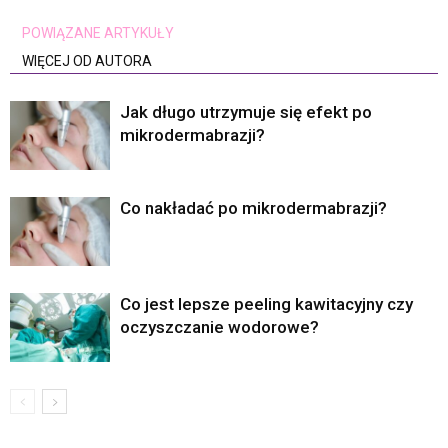
POWIĄZANE ARTYKUŁY
WIĘCEJ OD AUTORA
Jak długo utrzymuje się efekt po
mikrodermabrazji?
Co nakładać po mikrodermabrazji?
Co jest lepsze peeling kawitacyjny czy
oczyszczanie wodorowe?