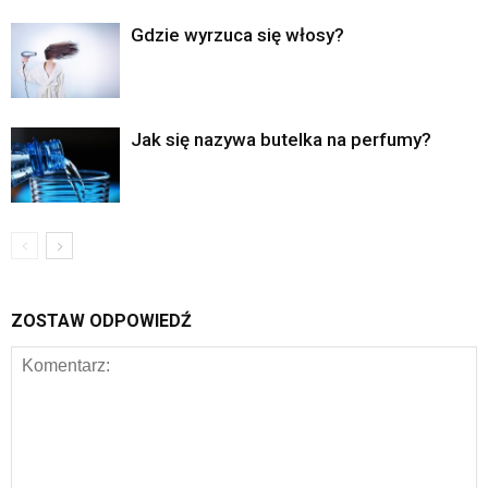
Gdzie wyrzuca się włosy?
Jak się nazywa butelka na perfumy?
ZOSTAW ODPOWIEDŹ