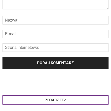
ZOBACZ TEŻ