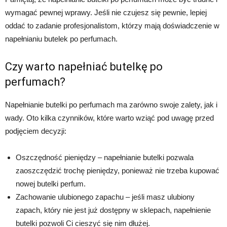
wymagać pewnej wprawy. Jeśli nie czujesz się pewnie, lepiej
oddać to zadanie profesjonalistom, którzy mają doświadczenie w
napełnianiu butelek po perfumach.
Czy warto napełniać butelkę po
perfumach?
Napełnianie butelki po perfumach ma zarówno swoje zalety, jak i
wady. Oto kilka czynników, które warto wziąć pod uwagę przed
podjęciem decyzji:
Oszczędność pieniędzy – napełnianie butelki pozwala
zaoszczędzić trochę pieniędzy, ponieważ nie trzeba kupować
nowej butelki perfum.
Zachowanie ulubionego zapachu – jeśli masz ulubiony
zapach, który nie jest już dostępny w sklepach, napełnienie
butelki pozwoli Ci cieszyć się nim dłużej.