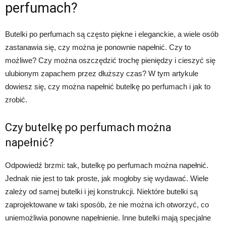
perfumach?
Butelki po perfumach są często piękne i eleganckie, a wiele osób
zastanawia się, czy można je ponownie napełnić. Czy to
możliwe? Czy można oszczędzić trochę pieniędzy i cieszyć się
ulubionym zapachem przez dłuższy czas? W tym artykule
dowiesz się, czy można napełnić butelkę po perfumach i jak to
zrobić.
Czy butelkę po perfumach można
napełnić?
Odpowiedź brzmi: tak, butelkę po perfumach można napełnić.
Jednak nie jest to tak proste, jak mogłoby się wydawać. Wiele
zależy od samej butelki i jej konstrukcji. Niektóre butelki są
zaprojektowane w taki sposób, że nie można ich otworzyć, co
uniemożliwia ponowne napełnienie. Inne butelki mają specjalne