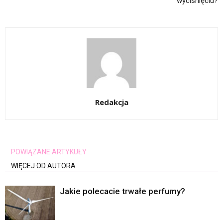
wyciśnięciu?
Redakcja
POWIĄZANE ARTYKUŁY
WIĘCEJ OD AUTORA
Jakie polecacie trwałe perfumy?