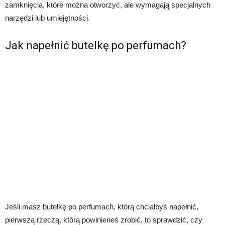
zamknięcia, które można otworzyć, ale wymagają specjalnych
narzędzi lub umiejętności.
Jak napełnić butelkę po perfumach?
Jeśli masz butelkę po perfumach, którą chciałbyś napełnić,
pierwszą rzeczą, którą powinieneś zrobić, to sprawdzić, czy