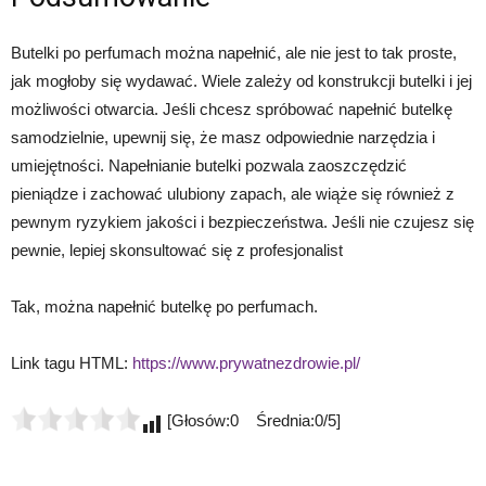
Butelki po perfumach można napełnić, ale nie jest to tak proste,
jak mogłoby się wydawać. Wiele zależy od konstrukcji butelki i jej
możliwości otwarcia. Jeśli chcesz spróbować napełnić butelkę
samodzielnie, upewnij się, że masz odpowiednie narzędzia i
umiejętności. Napełnianie butelki pozwala zaoszczędzić
pieniądze i zachować ulubiony zapach, ale wiąże się również z
pewnym ryzykiem jakości i bezpieczeństwa. Jeśli nie czujesz się
pewnie, lepiej skonsultować się z profesjonalist
Tak, można napełnić butelkę po perfumach.
Link tagu HTML:
https://www.prywatnezdrowie.pl/
[Głosów:0 Średnia:0/5]