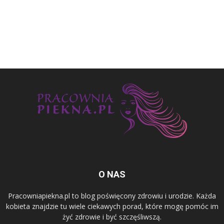
O NAS
Pracowniapiekna.pl to blog poświęcony zdrowiu i urodzie. Każda
kobieta znajdzie tu wiele ciekawych porad, które mogę pomóc im
żyć zdrowie i być szczęśliwszą.