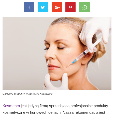
Ciekawe produkty w hurtowni Kosmepro
Kosmepro
jest jedyną firmą sprzedającą profesjonalne produkty
kosmetyczne w hurtowych cenach. Naszą rekomendacją jest