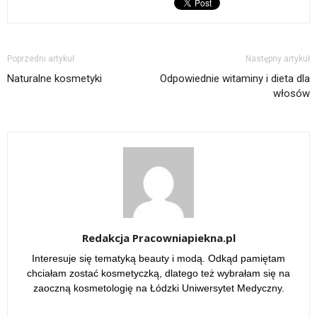
Poprzedni artykuł
Następny artykuł
Naturalne kosmetyki
Odpowiednie witaminy i dieta dla
włosów
Redakcja Pracowniapiekna.pl
Interesuje się tematyką beauty i modą. Odkąd pamiętam
chciałam zostać kosmetyczką, dlatego też wybrałam się na
zaoczną kosmetologię na Łódzki Uniwersytet Medyczny.