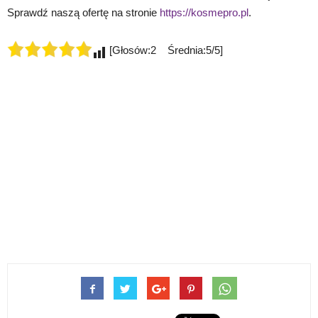
Sprawdź naszą ofertę na stronie
https://kosmepro.pl
.
[Głosów:2 Średnia:5/5]