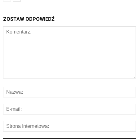
ZOSTAW ODPOWIEDŹ