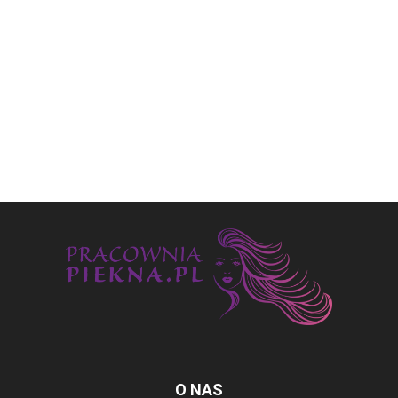
O NAS