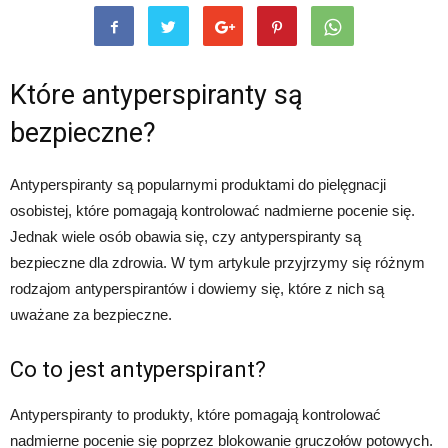
Które antyperspiranty są
bezpieczne?
Antyperspiranty są popularnymi produktami do pielęgnacji
osobistej, które pomagają kontrolować nadmierne pocenie się.
Jednak wiele osób obawia się, czy antyperspiranty są
bezpieczne dla zdrowia. W tym artykule przyjrzymy się różnym
rodzajom antyperspirantów i dowiemy się, które z nich są
uważane za bezpieczne.
Co to jest antyperspirant?
Antyperspiranty to produkty, które pomagają kontrolować
nadmierne pocenie się poprzez blokowanie gruczołów potowych.