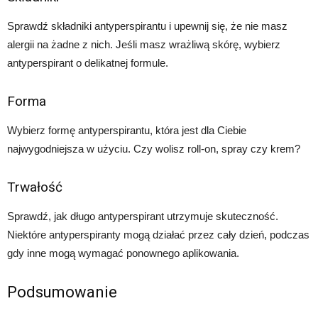
Sprawdź składniki antyperspirantu i upewnij się, że nie masz
alergii na żadne z nich. Jeśli masz wrażliwą skórę, wybierz
antyperspirant o delikatnej formule.
Forma
Wybierz formę antyperspirantu, która jest dla Ciebie
najwygodniejsza w użyciu. Czy wolisz roll-on, spray czy krem?
Trwałość
Sprawdź, jak długo antyperspirant utrzymuje skuteczność.
Niektóre antyperspiranty mogą działać przez cały dzień, podczas
gdy inne mogą wymagać ponownego aplikowania.
Podsumowanie