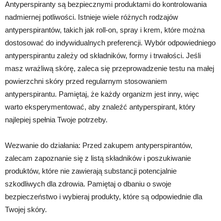
Antyperspiranty są bezpiecznymi produktami do kontrolowania
nadmiernej potliwości. Istnieje wiele różnych rodzajów
antyperspirantów, takich jak roll-on, spray i krem, które można
dostosować do indywidualnych preferencji. Wybór odpowiedniego
antyperspirantu zależy od składników, formy i trwałości. Jeśli
masz wrażliwą skórę, zaleca się przeprowadzenie testu na małej
powierzchni skóry przed regularnym stosowaniem
antyperspirantu. Pamiętaj, że każdy organizm jest inny, więc
warto eksperymentować, aby znaleźć antyperspirant, który
najlepiej spełnia Twoje potrzeby.
Wezwanie do działania: Przed zakupem antyperspirantów,
zalecam zapoznanie się z listą składników i poszukiwanie
produktów, które nie zawierają substancji potencjalnie
szkodliwych dla zdrowia. Pamiętaj o dbaniu o swoje
bezpieczeństwo i wybieraj produkty, które są odpowiednie dla
Twojej skóry.