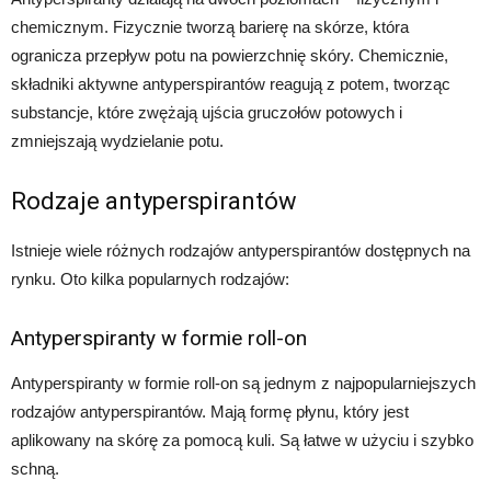
chemicznym. Fizycznie tworzą barierę na skórze, która
ogranicza przepływ potu na powierzchnię skóry. Chemicznie,
składniki aktywne antyperspirantów reagują z potem, tworząc
substancje, które zwężają ujścia gruczołów potowych i
zmniejszają wydzielanie potu.
Rodzaje antyperspirantów
Istnieje wiele różnych rodzajów antyperspirantów dostępnych na
rynku. Oto kilka popularnych rodzajów:
Antyperspiranty w formie roll-on
Antyperspiranty w formie roll-on są jednym z najpopularniejszych
rodzajów antyperspirantów. Mają formę płynu, który jest
aplikowany na skórę za pomocą kuli. Są łatwe w użyciu i szybko
schną.