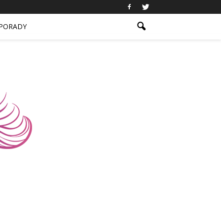
PORADY