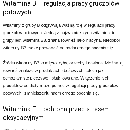
Witamina B – regulacja pracy gruczołów
potowych
Witaminy z grupy B odgrywają ważną rolę w regulacji pracy
gruczołów potowych. Jedną z najważniejszych witamin z tej
grupy jest witamina B3, znana również jako niacyna. Niedobór
witaminy B3 może prowadzić do nadmiernego pocenia się.
Źródła witaminy B3 to mięso, ryby, orzechy i nasiona. Można ją
również znaleźć w produktach zbożowych, takich jak
pełnoziarniste pieczywo i płatki owsiane. Włączenie tych
produktów do diety może pomóc w regulacji pracy gruczołów
potowych i zmniejszeniu nadmiernego pocenia się.
Witamina E – ochrona przed stresem
oksydacyjnym