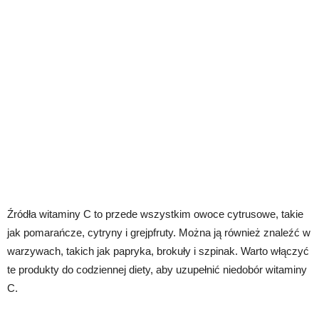
Źródła witaminy C to przede wszystkim owoce cytrusowe, takie
jak pomarańcze, cytryny i grejpfruty. Można ją również znaleźć w
warzywach, takich jak papryka, brokuły i szpinak. Warto włączyć
te produkty do codziennej diety, aby uzupełnić niedobór witaminy
C.