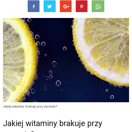
Jakiej witaminy brakuje przy poceniu?
Jakiej witaminy brakuje przy