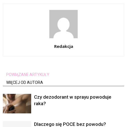
Redakcja
POWIĄZANE ARTYKUŁY
WIĘCEJ OD AUTORA
Czy dezodorant w sprayu powoduje
raka?
Dlaczego się POCE bez powodu?