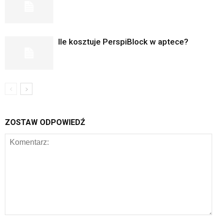
Ile kosztuje PerspiBlock w aptece?
ZOSTAW ODPOWIEDŹ