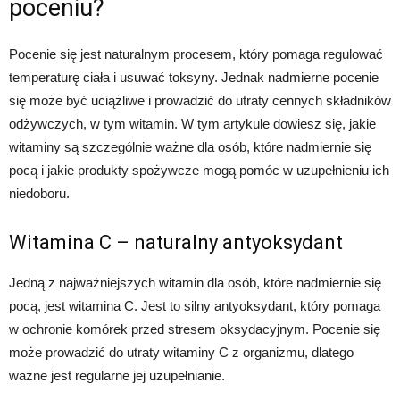
poceniu?
Pocenie się jest naturalnym procesem, który pomaga regulować
temperaturę ciała i usuwać toksyny. Jednak nadmierne pocenie
się może być uciążliwe i prowadzić do utraty cennych składników
odżywczych, w tym witamin. W tym artykule dowiesz się, jakie
witaminy są szczególnie ważne dla osób, które nadmiernie się
pocą i jakie produkty spożywcze mogą pomóc w uzupełnieniu ich
niedoboru.
Witamina C – naturalny antyoksydant
Jedną z najważniejszych witamin dla osób, które nadmiernie się
pocą, jest witamina C. Jest to silny antyoksydant, który pomaga
w ochronie komórek przed stresem oksydacyjnym. Pocenie się
może prowadzić do utraty witaminy C z organizmu, dlatego
ważne jest regularne jej uzupełnianie.