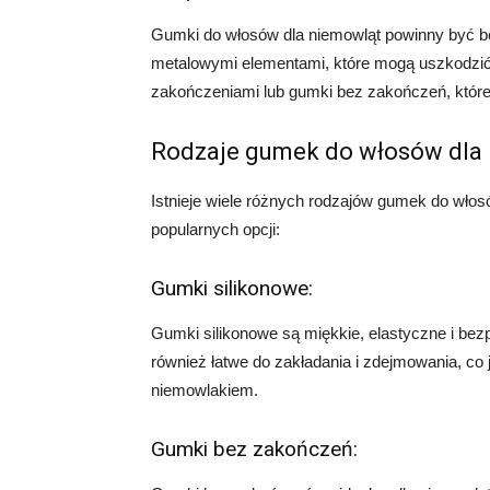
Gumki do włosów dla niemowląt powinny być be
metalowymi elementami, które mogą uszkodzić
zakończeniami lub gumki bez zakończeń, które 
Rodzaje gumek do włosów dla
Istnieje wiele różnych rodzajów gumek do włos
popularnych opcji:
Gumki silikonowe:
Gumki silikonowe są miękkie, elastyczne i bez
również łatwe do zakładania i zdejmowania, co
niemowlakiem.
Gumki bez zakończeń: