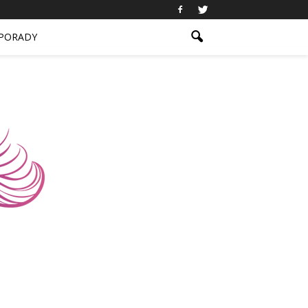
PORADY