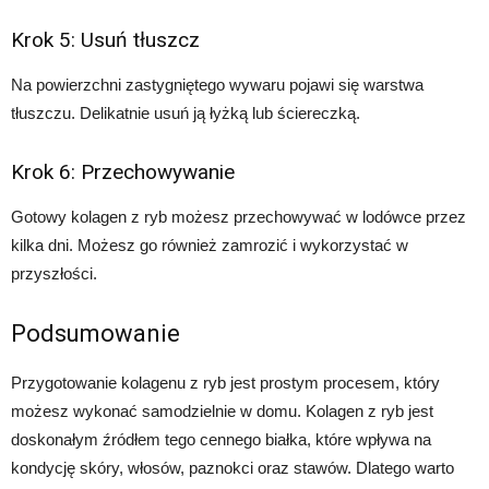
Krok 5: Usuń tłuszcz
Na powierzchni zastygniętego wywaru pojawi się warstwa
tłuszczu. Delikatnie usuń ją łyżką lub ściereczką.
Krok 6: Przechowywanie
Gotowy kolagen z ryb możesz przechowywać w lodówce przez
kilka dni. Możesz go również zamrozić i wykorzystać w
przyszłości.
Podsumowanie
Przygotowanie kolagenu z ryb jest prostym procesem, który
możesz wykonać samodzielnie w domu. Kolagen z ryb jest
doskonałym źródłem tego cennego białka, które wpływa na
kondycję skóry, włosów, paznokci oraz stawów. Dlatego warto