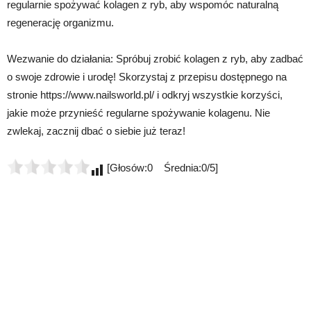
regularnie spożywać kolagen z ryb, aby wspomóc naturalną
regenerację organizmu.
Wezwanie do działania: Spróbuj zrobić kolagen z ryb, aby zadbać
o swoje zdrowie i urodę! Skorzystaj z przepisu dostępnego na
stronie https://www.nailsworld.pl/ i odkryj wszystkie korzyści,
jakie może przynieść regularne spożywanie kolagenu. Nie
zwlekaj, zacznij dbać o siebie już teraz!
[Głosów:0 Średnia:0/5]