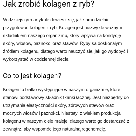
Jak zrobić kolagen z ryb?
W dzisiejszym artykule dowiesz się, jak samodzielnie
przygotować kolagen z ryb. Kolagen jest niezwykle ważnym
składnikiem naszego organizmu, który wpływa na kondycję
skóry, włosów, paznokci oraz stawów. Ryby są doskonałym
źródłem kolagenu, dlatego warto nauczyć się, jak go wydobyć i
wykorzystać w codziennej diecie.
Co to jest kolagen?
Kolagen to białko występujące w naszym organizmie, które
stanowi podstawowy składnik tkanki łącznej. Jest niezbędny do
utrzymania elastyczności skóry, zdrowych stawów oraz
mocnych włosów i paznokci. Niestety, z wiekiem produkcja
kolagenu w naszym ciele maleje, dlatego warto go dostarczać z
zewnątrz, aby wspomóc jego naturalną regenerację.