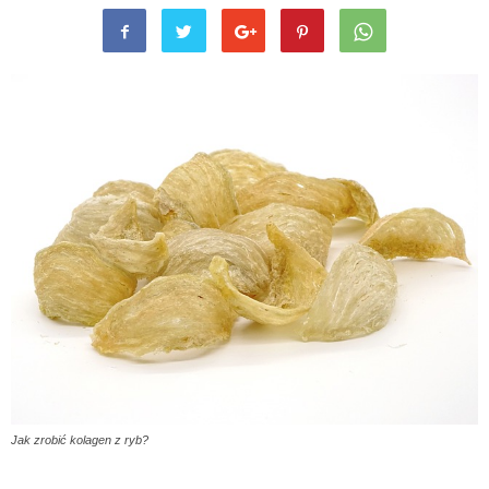
Jak zrobić kolagen z ryb?