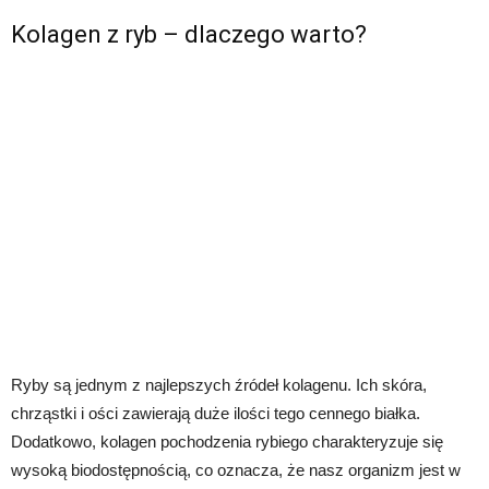
Kolagen z ryb – dlaczego warto?
Ryby są jednym z najlepszych źródeł kolagenu. Ich skóra,
chrząstki i ości zawierają duże ilości tego cennego białka.
Dodatkowo, kolagen pochodzenia rybiego charakteryzuje się
wysoką biodostępnością, co oznacza, że nasz organizm jest w