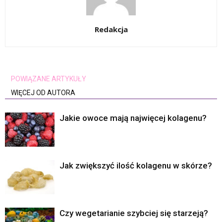
Redakcja
POWIĄZANE ARTYKUŁY
WIĘCEJ OD AUTORA
Jakie owoce mają najwięcej kolagenu?
Jak zwiększyć ilość kolagenu w skórze?
Czy wegetarianie szybciej się starzeją?