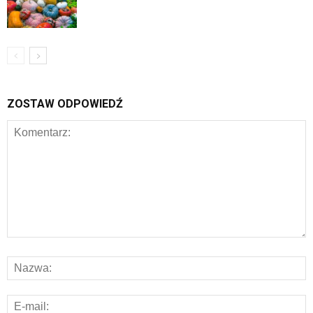
ZOSTAW ODPOWIEDŹ