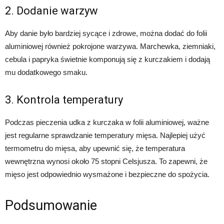
2. Dodanie warzyw
Aby danie było bardziej sycące i zdrowe, można dodać do folii
aluminiowej również pokrojone warzywa. Marchewka, ziemniaki,
cebula i papryka świetnie komponują się z kurczakiem i dodają
mu dodatkowego smaku.
3. Kontrola temperatury
Podczas pieczenia udka z kurczaka w folii aluminiowej, ważne
jest regularne sprawdzanie temperatury mięsa. Najlepiej użyć
termometru do mięsa, aby upewnić się, że temperatura
wewnętrzna wynosi około 75 stopni Celsjusza. To zapewni, że
mięso jest odpowiednio wysmażone i bezpieczne do spożycia.
Podsumowanie