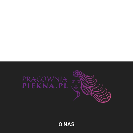
O NAS