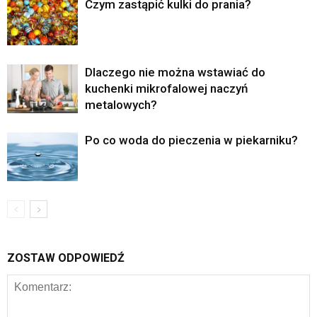
Czym zastąpić kulki do prania?
Dlaczego nie można wstawiać do
kuchenki mikrofalowej naczyń
metalowych?
Po co woda do pieczenia w piekarniku?
ZOSTAW ODPOWIEDŹ