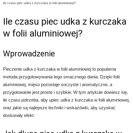
Ile czasu piec udka z kurczaka w folii aluminiowej?
Ile czasu piec udka z kurczaka
w folii aluminiowej?
Wprowadzenie
Pieczenie udka z kurczaka w folii aluminiowej to popularna
metoda przygotowywania tego smacznego dania. Dzięki folii
aluminiowej, mięso pozostaje soczyste i aromatyczne, a
przygotowanie jest proste i szybkie. W tym artykule dowiesz się,
ile czasu potrzeba, aby upiec udka z kurczaka w folii aluminiowej,
oraz jakie są najlepsze techniki i wskazówki, aby uzyskać
doskonały efekt.