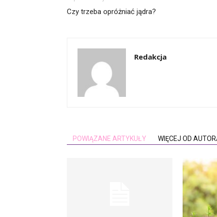
Czy trzeba opróżniać jądra?
Redakcja
POWIĄZANE ARTYKUŁY
WIĘCEJ OD AUTOR