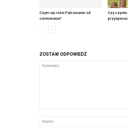
Czym się różni Palcowanie od
Czy częste
cieniowania?
przyspiesza
ZOSTAW ODPOWIEDŹ