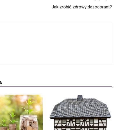
Jak zrobić zdrowy dezodorant?
A