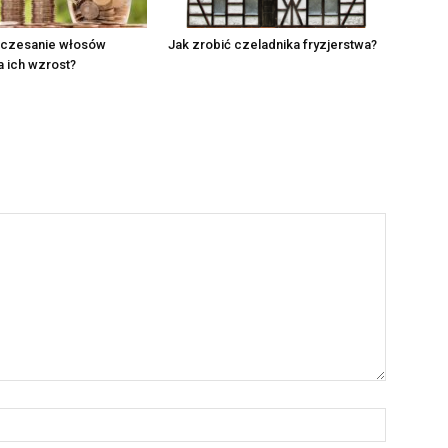
 czesanie włosów
Jak zrobić czeladnika fryzjerstwa?
 ich wzrost?