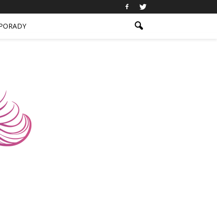
PORADY