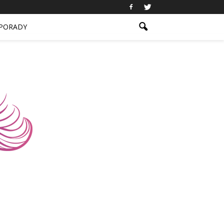
PORADY