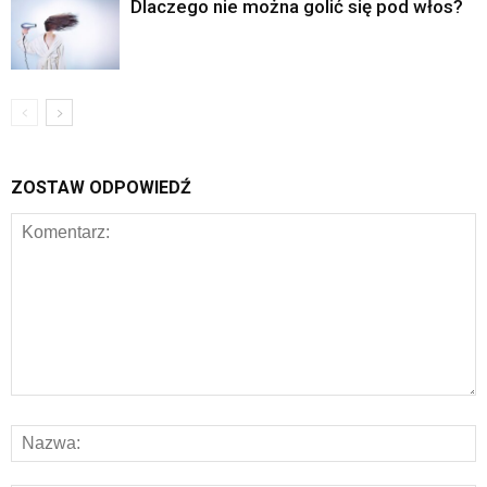
Dlaczego nie można golić się pod włos?
ZOSTAW ODPOWIEDŹ