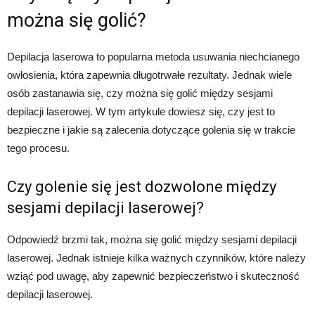
można się golić?
Depilacja laserowa to popularna metoda usuwania niechcianego
owłosienia, która zapewnia długotrwałe rezultaty. Jednak wiele
osób zastanawia się, czy można się golić między sesjami
depilacji laserowej. W tym artykule dowiesz się, czy jest to
bezpieczne i jakie są zalecenia dotyczące golenia się w trakcie
tego procesu.
Czy golenie się jest dozwolone między
sesjami depilacji laserowej?
Odpowiedź brzmi tak, można się golić między sesjami depilacji
laserowej. Jednak istnieje kilka ważnych czynników, które należy
wziąć pod uwagę, aby zapewnić bezpieczeństwo i skuteczność
depilacji laserowej.