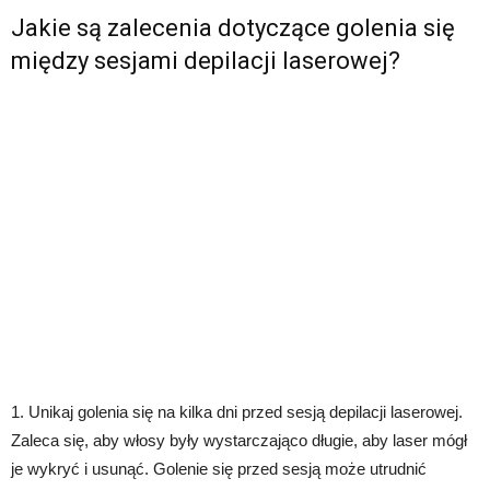
Jakie są zalecenia dotyczące golenia się
między sesjami depilacji laserowej?
1. Unikaj golenia się na kilka dni przed sesją depilacji laserowej.
Zaleca się, aby włosy były wystarczająco długie, aby laser mógł
je wykryć i usunąć. Golenie się przed sesją może utrudnić