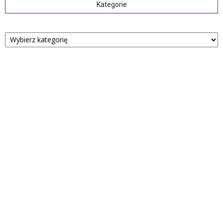
Kategorie
Kategorie