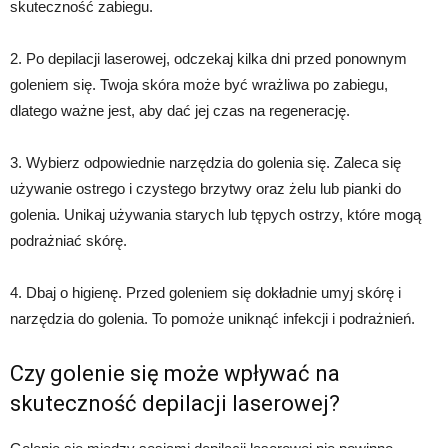
skuteczność zabiegu.
2. Po depilacji laserowej, odczekaj kilka dni przed ponownym
goleniem się. Twoja skóra może być wrażliwa po zabiegu,
dlatego ważne jest, aby dać jej czas na regenerację.
3. Wybierz odpowiednie narzędzia do golenia się. Zaleca się
używanie ostrego i czystego brzytwy oraz żelu lub pianki do
golenia. Unikaj używania starych lub tępych ostrzy, które mogą
podrażniać skórę.
4. Dbaj o higienę. Przed goleniem się dokładnie umyj skórę i
narzędzia do golenia. To pomoże uniknąć infekcji i podrażnień.
Czy golenie się może wpływać na
skuteczność depilacji laserowej?