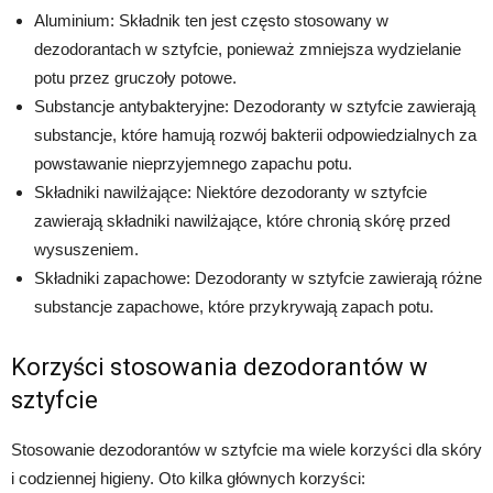
Aluminium: Składnik ten jest często stosowany w
dezodorantach w sztyfcie, ponieważ zmniejsza wydzielanie
potu przez gruczoły potowe.
Substancje antybakteryjne: Dezodoranty w sztyfcie zawierają
substancje, które hamują rozwój bakterii odpowiedzialnych za
powstawanie nieprzyjemnego zapachu potu.
Składniki nawilżające: Niektóre dezodoranty w sztyfcie
zawierają składniki nawilżające, które chronią skórę przed
wysuszeniem.
Składniki zapachowe: Dezodoranty w sztyfcie zawierają różne
substancje zapachowe, które przykrywają zapach potu.
Korzyści stosowania dezodorantów w
sztyfcie
Stosowanie dezodorantów w sztyfcie ma wiele korzyści dla skóry
i codziennej higieny. Oto kilka głównych korzyści: