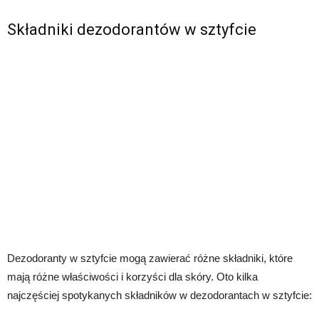
Składniki dezodorantów w sztyfcie
Dezodoranty w sztyfcie mogą zawierać różne składniki, które
mają różne właściwości i korzyści dla skóry. Oto kilka
najczęściej spotykanych składników w dezodorantach w sztyfcie: