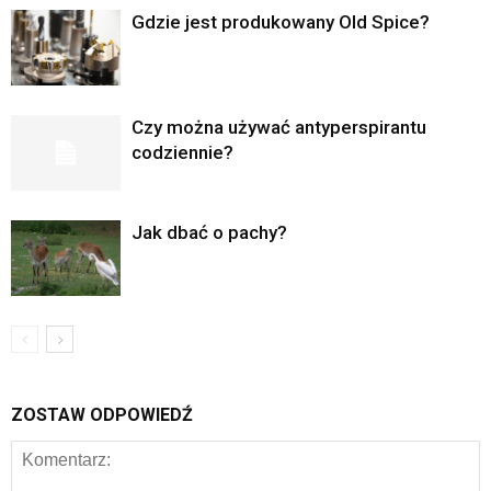
Gdzie jest produkowany Old Spice?
Czy można używać antyperspirantu
codziennie?
Jak dbać o pachy?
ZOSTAW ODPOWIEDŹ