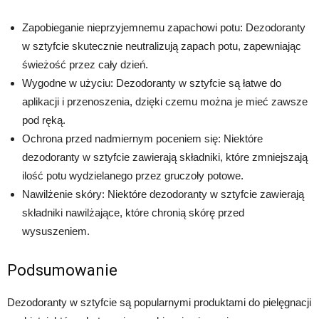
Zapobieganie nieprzyjemnemu zapachowi potu: Dezodoranty
w sztyfcie skutecznie neutralizują zapach potu, zapewniając
świeżość przez cały dzień.
Wygodne w użyciu: Dezodoranty w sztyfcie są łatwe do
aplikacji i przenoszenia, dzięki czemu można je mieć zawsze
pod ręką.
Ochrona przed nadmiernym poceniem się: Niektóre
dezodoranty w sztyfcie zawierają składniki, które zmniejszają
ilość potu wydzielanego przez gruczoły potowe.
Nawilżenie skóry: Niektóre dezodoranty w sztyfcie zawierają
składniki nawilżające, które chronią skórę przed
wysuszeniem.
Podsumowanie
Dezodoranty w sztyfcie są popularnymi produktami do pielęgnacji