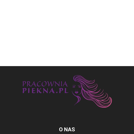
O NAS