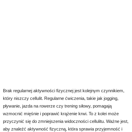
Brak regularnej aktywności fizycznej jest kolejnym czynnikiem,
który niszczy cellulit. Regularne ćwiczenia, takie jak jogging,
pływanie, jazda na rowerze czy trening siłowy, pomagają
wzmocnić mięśnie i poprawić krążenie krwi. To z kolei może
przyczynić się do zmniejszenia widoczności cellulitu. Ważne jest,
aby znaleźć aktywność fizyczną, która sprawia przyjemność i