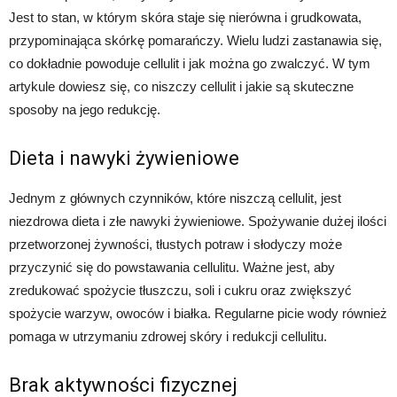
Jest to stan, w którym skóra staje się nierówna i grudkowata,
przypominająca skórkę pomarańczy. Wielu ludzi zastanawia się,
co dokładnie powoduje cellulit i jak można go zwalczyć. W tym
artykule dowiesz się, co niszczy cellulit i jakie są skuteczne
sposoby na jego redukcję.
Dieta i nawyki żywieniowe
Jednym z głównych czynników, które niszczą cellulit, jest
niezdrowa dieta i złe nawyki żywieniowe. Spożywanie dużej ilości
przetworzonej żywności, tłustych potraw i słodyczy może
przyczynić się do powstawania cellulitu. Ważne jest, aby
zredukować spożycie tłuszczu, soli i cukru oraz zwiększyć
spożycie warzyw, owoców i białka. Regularne picie wody również
pomaga w utrzymaniu zdrowej skóry i redukcji cellulitu.
Brak aktywności fizycznej