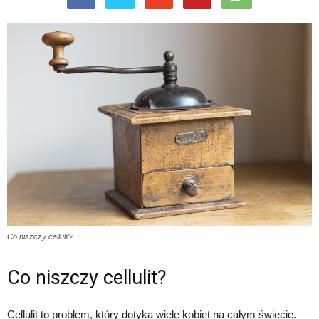
Co niszczy cellulit?
Co niszczy cellulit?
Cellulit to problem, który dotyka wiele kobiet na całym świecie.