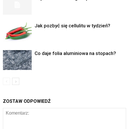
Jak pozbyć się cellulitu w tydzień?
Co daje folia aluminiowa na stopach?
ZOSTAW ODPOWIEDŹ