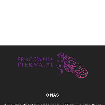
O NAS