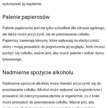
wykonywać ją regularnie.
Palenie papierosów
Palenie papierosów jest nie tylko szkodliwe dla zdrowia ogólnego,
ale także może przyczynić się do powstawania cellulitu.
Papierosy zawierają toksyny, które wpływają na elastyczność
skóry i mogą prowadzić do pogorszenia jej wyglądu. Jeśli chcesz
pozbyć się cellulitu, ważne jest, aby rzucić palenie i unikać dymu
tytoniowego.
Nadmierne spożycie alkoholu
Nadmierne spożycie alkoholu może również przyczynić się do
powstawania cellulitu. Alkohol może wpływać na krążenie krwi i
prowadzić do zatrzymywania płynów w organizmie, co z kolei
może prowadzić do powstawania cellulitu. Ważne jest, aby