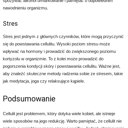
spożywać alkohol umiarkowanie i pamiętać o odpowiednim
nawodnieniu organizmu.
Stres
Stres jest jednym z głównych czynników, które mogą przyczynić
się do powstawania cellulitu. Wysoki poziom stresu może
wpływać na hormony i prowadzić do zwiększonego poziomu
kortyzolu w organizmie. To z kolei może prowadzić do
pogorszenia kondycji skóry i powstawania cellulitu. Ważne jest,
aby znaleźć skuteczne metody radzenia sobie ze stresem, takie
jak medytacja, joga czy relaksujące kąpiele.
Podsumowanie
Cellulit jest problemem, który dotyka wiele kobiet, ale istnieje
wiele sposobów na jego redukcję. Warto pamiętać, że cellulit nie