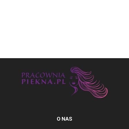
O NAS