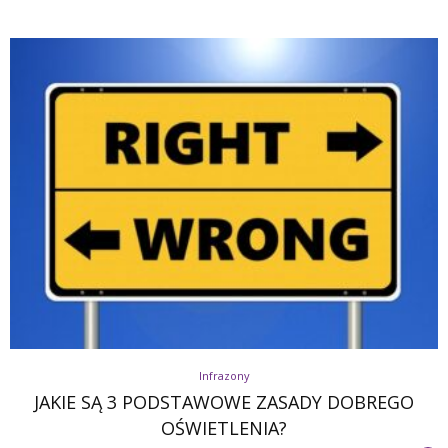
Infrazony
JAKIE SĄ 3 PODSTAWOWE ZASADY DOBREGO
OŚWIETLENIA?