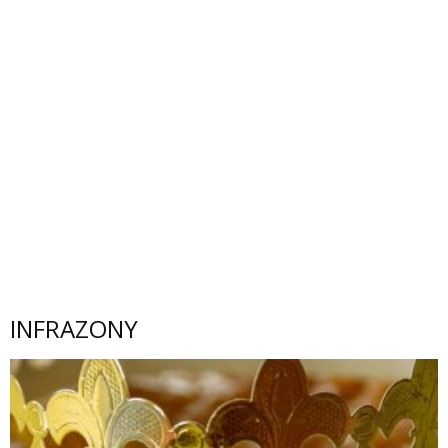
INFRAZONY