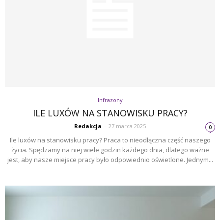
Infrazony
ILE LUXÓW NA STANOWISKU PRACY?
Redakcja
-
27 marca 2025
0
Ile luxów na stanowisku pracy? Praca to nieodłączna część naszego
życia. Spędzamy na niej wiele godzin każdego dnia, dlatego ważne
jest, aby nasze miejsce pracy było odpowiednio oświetlone. Jednym...