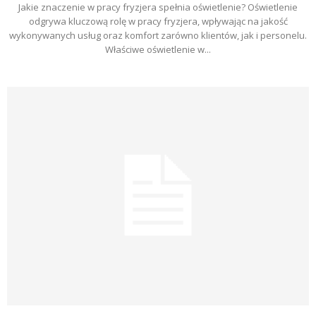
Jakie znaczenie w pracy fryzjera spełnia oświetlenie? Oświetlenie
odgrywa kluczową rolę w pracy fryzjera, wpływając na jakość
wykonywanych usług oraz komfort zarówno klientów, jak i personelu.
Właściwe oświetlenie w...