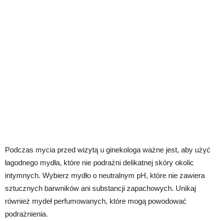
Podczas mycia przed wizytą u ginekologa ważne jest, aby użyć
łagodnego mydła, które nie podrażni delikatnej skóry okolic
intymnych. Wybierz mydło o neutralnym pH, które nie zawiera
sztucznych barwników ani substancji zapachowych. Unikaj
również mydeł perfumowanych, które mogą powodować
podrażnienia.