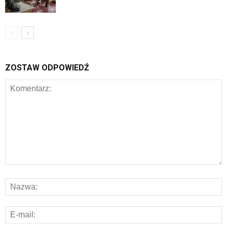
ZOSTAW ODPOWIEDŹ