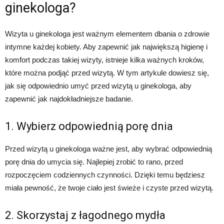
ginekologa?
Wizyta u ginekologa jest ważnym elementem dbania o zdrowie
intymne każdej kobiety. Aby zapewnić jak największą higienę i
komfort podczas takiej wizyty, istnieje kilka ważnych kroków,
które można podjąć przed wizytą. W tym artykule dowiesz się,
jak się odpowiednio umyć przed wizytą u ginekologa, aby
zapewnić jak najdokładniejsze badanie.
1. Wybierz odpowiednią porę dnia
Przed wizytą u ginekologa ważne jest, aby wybrać odpowiednią
porę dnia do umycia się. Najlepiej zrobić to rano, przed
rozpoczęciem codziennych czynności. Dzięki temu będziesz
miała pewność, że twoje ciało jest świeże i czyste przed wizytą.
2. Skorzystaj z łagodnego mydła