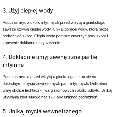
3. Użyj ciepłej wody
Podczas mycia okolic intymnych przed wizytą u ginekologa,
zawsze używaj ciepłej wody. Unikaj gorącej wody, która może
podrażniać skórę. Ciepła woda pomoże otworzyć pory skóry i
zapewnić dokładne oczyszczenie.
4. Dokładnie umyj zewnętrzne partie
intymne
Podczas mycia przed wizytą u ginekologa, skup się na
dokładnym umyciu zewnętrznych partii intymnych. Delikatnie
umyj okolice łechtaczki, warg sromowych i okolic odbytu. Unikaj
używania zbyt silnego nacisku, aby uniknąć podrażnień.
5. Unikaj mycia wewnętrznego