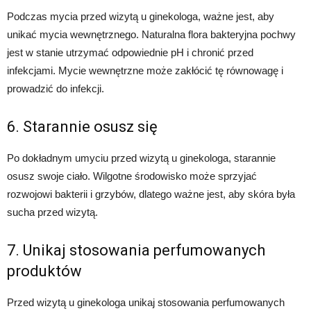
Podczas mycia przed wizytą u ginekologa, ważne jest, aby
unikać mycia wewnętrznego. Naturalna flora bakteryjna pochwy
jest w stanie utrzymać odpowiednie pH i chronić przed
infekcjami. Mycie wewnętrzne może zakłócić tę równowagę i
prowadzić do infekcji.
6. Starannie osusz się
Po dokładnym umyciu przed wizytą u ginekologa, starannie
osusz swoje ciało. Wilgotne środowisko może sprzyjać
rozwojowi bakterii i grzybów, dlatego ważne jest, aby skóra była
sucha przed wizytą.
7. Unikaj stosowania perfumowanych
produktów
Przed wizytą u ginekologa unikaj stosowania perfumowanych