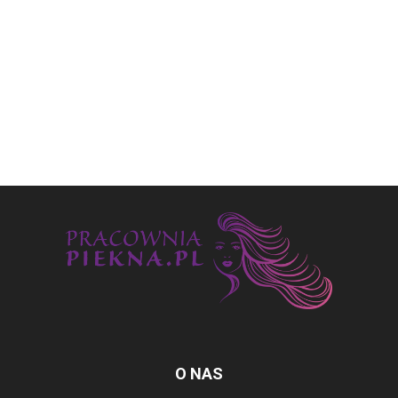
O NAS