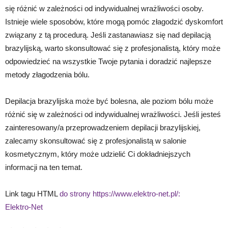
się różnić w zależności od indywidualnej wrażliwości osoby.
Istnieje wiele sposobów, które mogą pomóc złagodzić dyskomfort
związany z tą procedurą. Jeśli zastanawiasz się nad depilacją
brazylijską, warto skonsultować się z profesjonalistą, który może
odpowiedzieć na wszystkie Twoje pytania i doradzić najlepsze
metody złagodzenia bólu.
Depilacja brazylijska może być bolesna, ale poziom bólu może
różnić się w zależności od indywidualnej wrażliwości. Jeśli jesteś
zainteresowany/a przeprowadzeniem depilacji brazylijskiej,
zalecamy skonsultować się z profesjonalistą w salonie
kosmetycznym, który może udzielić Ci dokładniejszych
informacji na ten temat.
Link tagu HTML
do strony https://www.elektro-net.pl/:
Elektro-Net