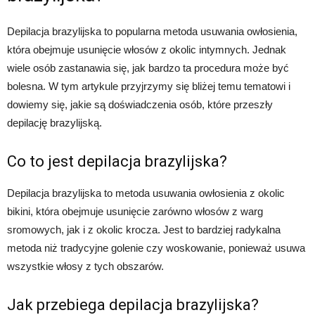
Depilacja brazylijska to popularna metoda usuwania owłosienia,
która obejmuje usunięcie włosów z okolic intymnych. Jednak
wiele osób zastanawia się, jak bardzo ta procedura może być
bolesna. W tym artykule przyjrzymy się bliżej temu tematowi i
dowiemy się, jakie są doświadczenia osób, które przeszły
depilację brazylijską.
Co to jest depilacja brazylijska?
Depilacja brazylijska to metoda usuwania owłosienia z okolic
bikini, która obejmuje usunięcie zarówno włosów z warg
sromowych, jak i z okolic krocza. Jest to bardziej radykalna
metoda niż tradycyjne golenie czy woskowanie, ponieważ usuwa
wszystkie włosy z tych obszarów.
Jak przebiega depilacja brazylijska?