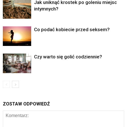
Jak uniknąć krostek po goleniu miejsc
intymnych?
Co podać kobiecie przed seksem?
Czy warto się golić codziennie?
ZOSTAW ODPOWIEDŹ