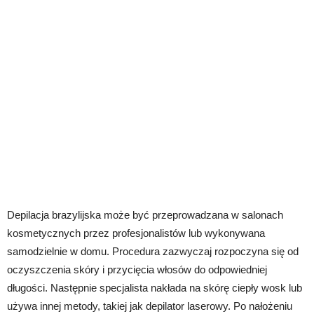
Depilacja brazylijska może być przeprowadzana w salonach
kosmetycznych przez profesjonalistów lub wykonywana
samodzielnie w domu. Procedura zazwyczaj rozpoczyna się od
oczyszczenia skóry i przycięcia włosów do odpowiedniej
długości. Następnie specjalista nakłada na skórę ciepły wosk lub
używa innej metody, takiej jak depilator laserowy. Po nałożeniu