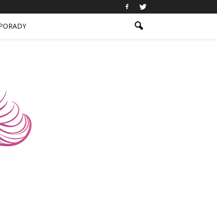
PORADY